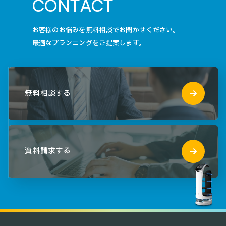
C
O
N
T
A
C
T
お客様のお悩みを無料相談でお聞かせください。
最適なプランニングをご提案します。
無料相談する
資料請求する