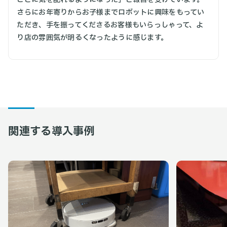
さらにお年寄りからお子様までロボットに興味をもってい
ただき、手を振ってくださるお客様もいらっしゃって、よ
り店の雰囲気が明るくなったように感じます。
関連する導入事例