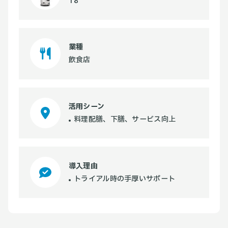
T8
業種
飲食店
活用シーン
料理配膳、下膳、サービス向上
導入理由
トライアル時の手厚いサポート