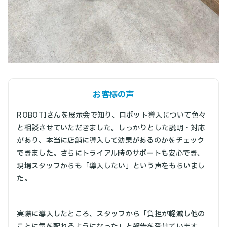
お客様の声
ROBOTIさんを展示会で知り、ロボット導入について色々
と相談させていただきました。しっかりとした説明・対応
があり、本当に店舗に導入して効果があるのかをチェック
できました。さらにトライアル時のサポートも安心でき、
現場スタッフからも「導入したい」という声をもらいまし
た。
実際に導入したところ、スタッフから「負担が軽減し他の
ことに気を配れるようになった」と報告を受けています。