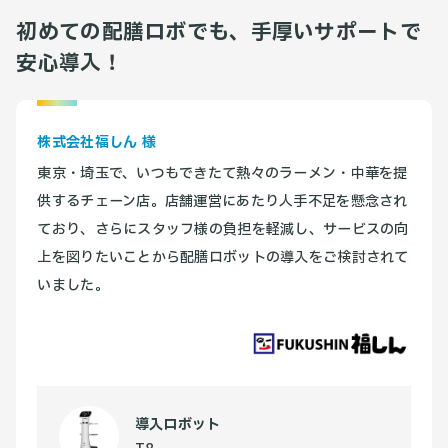
初めての配膳ロボでも、手厚いサポートで
安心導入！
株式会社福しん 様
東京・埼玉で、いつもできたて熱々のラーメン・中華を提
供するチェーン店。店舗運営にあたり人手不足を懸念され
ており、さらにスタッフ様の負担を軽減し、サービスの向
上を図りたいことから配膳ロボットの導入をご検討されて
いました。
導入ロボット