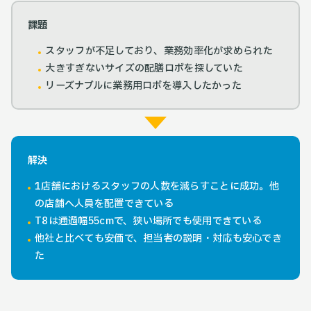
課題
スタッフが不足しており、業務効率化が求められた
大きすぎないサイズの配膳ロボを探していた
リーズナブルに業務用ロボを導入したかった
解決
1店舗におけるスタッフの人数を減らすことに成功。他
の店舗へ人員を配置できている
T8は通過幅55cmで、狭い場所でも使用できている
他社と比べても安価で、担当者の説明・対応も安心でき
た