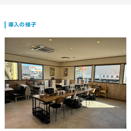
導入の様子