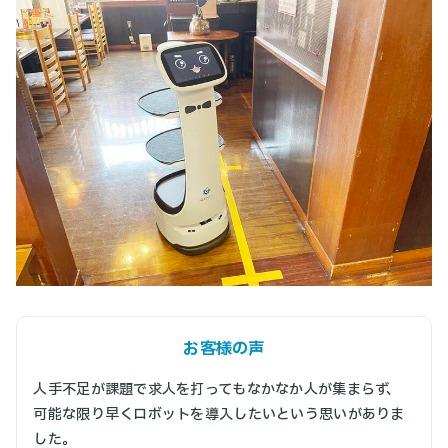
お客様の声
人手不足が課題で求人を打ってもなかなか人が集まらず、
可能な限り早くロボットを導入したいという思いがありま
した。