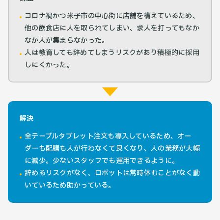
コロナ禍かつ米子市の中心街に店舗を構えているため、
他の飲食店に人を取られてしまい、求人を打ってもなか
なか人が集まらなかった。
人は教育しても辞めてしまうリスクがあり積極的に採用
しにくかった。
解決
全テーブルタブレット注文も導入しているため、オー
ダーも配膳も人が行わなくて良くなり、人の業務が大幅
に減少。少ないスタッフでも運用できるように。
辞めるリスクがなく、ロボットは常時休むことがなく動
いているため助かっている。