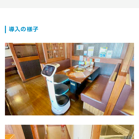
導入の様子