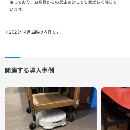
さっており、お客様からの反応に対しても喜ばしく感じて
います。
※2023年4月当時の内容です。
関連する導入事例