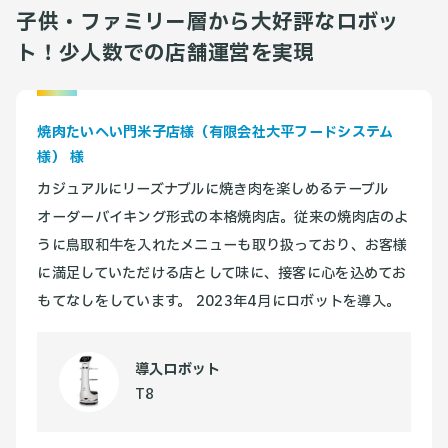
子供・ファミリー層から大好評なロボッ
ト！少人数での店舗運営を実現
焼肉たいへい門米子店様（有限会社大平フードシステム
様） 様
カジュアルにリーズナブルに焼き肉を楽しめるテーブル
オーダーバイキング形式の本格焼肉店。従来の焼肉店のよ
うに鳥取和牛を入れたメニューも取り扱っており、お客様
に満足していただける店として味に、接客に心を込めてお
もてなしをしています。 2023年4月にロボットを導入。
導入ロボット
T8