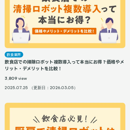
飲食業界
飲食店での掃除ロボット複数導入って本当にお得？価格やメ
リット・デメリットを比較！
3,809
view
2025.07.25 （更新日：2026.03.05）