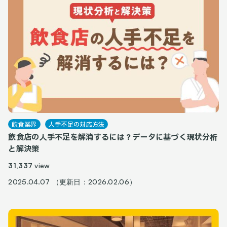
飲食業界
人手不足の対応方法
飲食店の人手不足を解消するには？データに基づく現状分析
と解決策
31,337
view
2025.04.07 （更新日：2026.02.06）