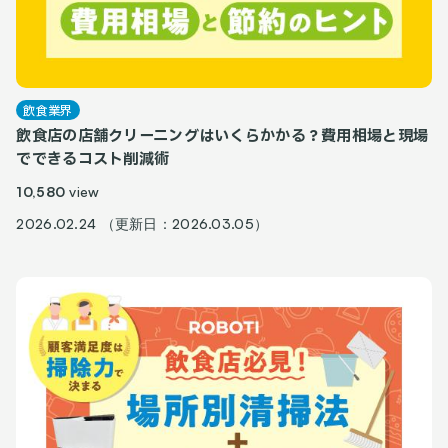
飲食業界
飲食店の店舗クリーニングはいくらかかる？費用相場と現場
でできるコスト削減術
10,580
view
2026.02.24 （更新日：2026.03.05）