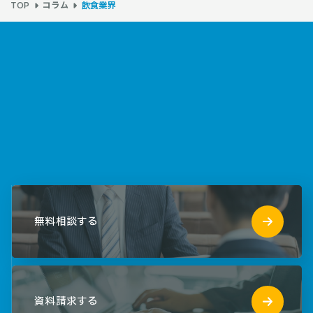
コラム
飲食業界
TOP
無料相談する
資料請求する