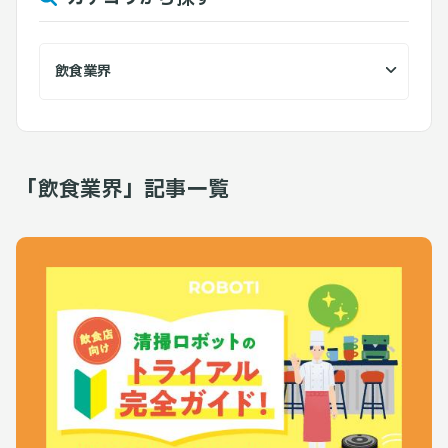
「飲食業界」記事一覧