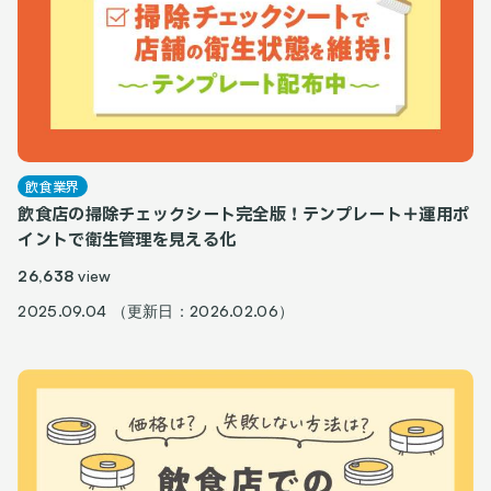
飲食業界
飲食店の掃除チェックシート完全版！テンプレート＋運用ポ
イントで衛生管理を見える化
26,638
view
2025.09.04 （更新日：2026.02.06）