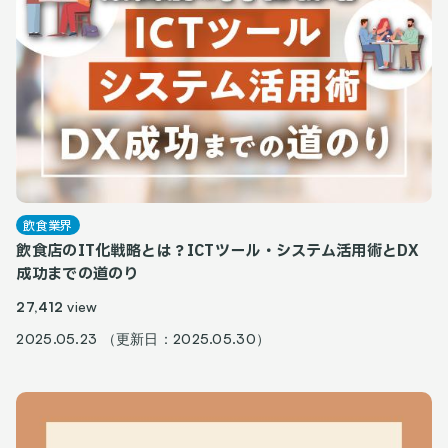
飲食業界
飲食店のIT化戦略とは？ICTツール・システム活用術とDX
成功までの道のり
27,412
view
2025.05.23 （更新日：2025.05.30）