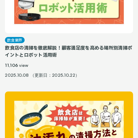
飲食業界
飲食店の清掃を徹底解説！顧客満足度を高める場所別清掃ポ
イントとロボット活用術
11,106
view
2025.10.08 （更新日：2025.10.22）