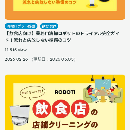
清掃ロボット解説
飲食業界
【飲食店向け】業務用清掃ロボットのトライアル完全ガイ
ド！流れと失敗しない準備のコツ
11,515
view
2026.02.26 （更新日：2026.03.05）