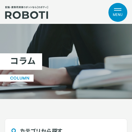
MENU
コラム
COLUMN
カテゴリから探す