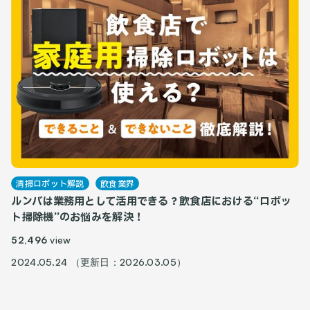
清掃ロボット解説
飲食業界
ルンバは業務用として活用できる？飲食店における“ロボッ
ト掃除機”のお悩みを解決！
52,496
view
2024.05.24 （更新日：2026.03.05）