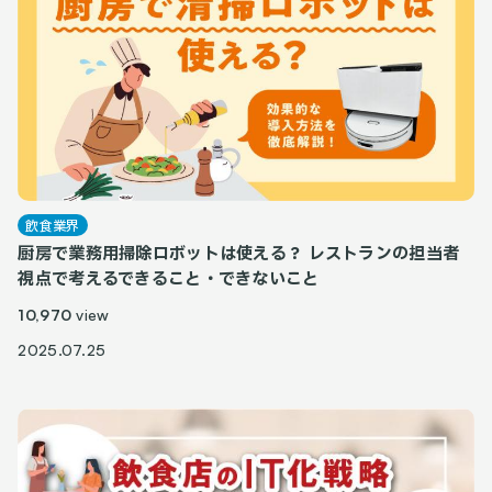
飲食業界
厨房で業務用掃除ロボットは使える？ レストランの担当者
視点で考えるできること・できないこと
10,970
view
2025.07.25