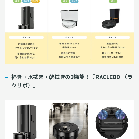
掃き・水拭き・乾拭きの3機能！『RACLEBO （ラ
クリボ）』