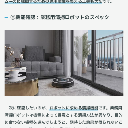
ムーズに稼働するための運用環境を整える工夫も大切
です。
②機能確認：業務用清掃ロボットのスペック
次に確認したいのが、
ロボットに求める清掃機能
です。業務用
清掃ロボットは機種によって得意とする清掃方法が異なり、目的
に合わない機種を選んでしまうと、期待した効果が得られないこ