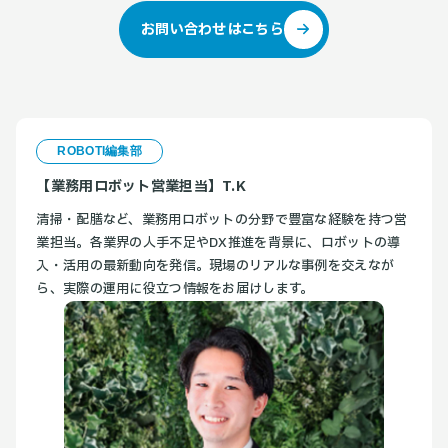
お問い合わせはこちら
ROBOTI編集部
【業務用ロボット営業担当】T.K
清掃・配膳など、業務用ロボットの分野で豊富な経験を持つ営
業担当。各業界の人手不足やDX推進を背景に、ロボットの導
入・活用の最新動向を発信。現場のリアルな事例を交えなが
ら、実際の運用に役立つ情報をお届けします。