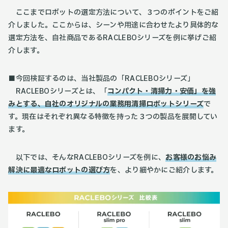
ここまでロボットの選定方法について、３つのポイントをご紹
介しました。ここからは、シーンや用途に合わせたより具体的な
選定方法を、自社商品であるRACLEBOシリーズを例に挙げご紹
介します。
■今回検証するのは、当社製品の「RACLEBOシリーズ」
RACLEBOシリーズとは、「
コンパクト・清掃力・安価」を強
みとする、自社のオリジナルの業務用清掃ロボットシリーズ
で
す。現在はそれぞれ異なる特徴を持った３つの製品を展開してい
ます。
以下では、そんなRACLEBOシリーズを例に、
お客様のお悩み
解決に最適なロボットの選び方
を、より細やかにご紹介します。