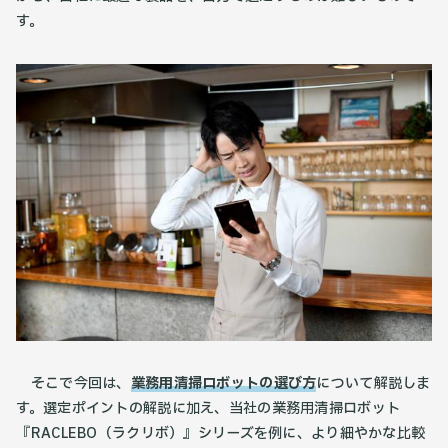
す。
そこで今回は、
業務用清掃ロボットの選び方
について解説しま
す。選定ポイントの解説に加え、当社の業務用清掃ロボット
『RACLEBO（ラクリボ）』シリーズを例に、より細やかな比較