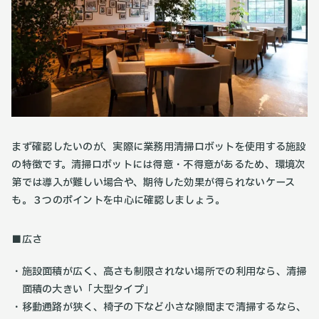
まず確認したいのが、実際に業務用清掃ロボットを使用する施設
の特徴です。清掃ロボットには得意・不得意があるため、環境次
第では導入が難しい場合や、期待した効果が得られないケース
も。３つのポイントを中心に確認しましょう。
■広さ
施設面積が広く、高さも制限されない場所での利用なら、清掃
面積の大きい「大型タイプ」
移動通路が狭く、椅子の下など小さな隙間まで清掃するなら、