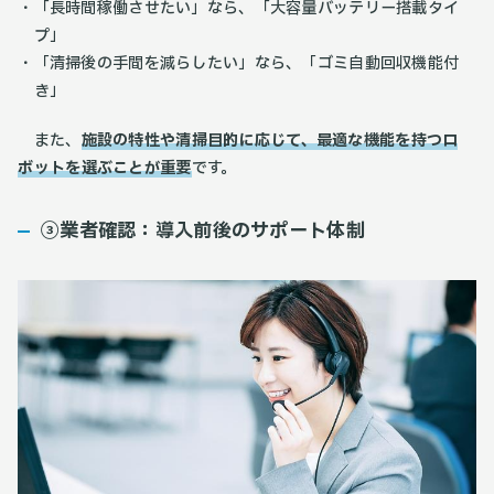
「長時間稼働させたい」なら、「大容量バッテリー搭載タイ
プ」
「清掃後の手間を減らしたい」なら、「ゴミ自動回収機能付
き」
また、
施設の特性や清掃目的に応じて、最適な機能を持つロ
ボットを選ぶことが重要
です。
③業者確認：導入前後のサポート体制