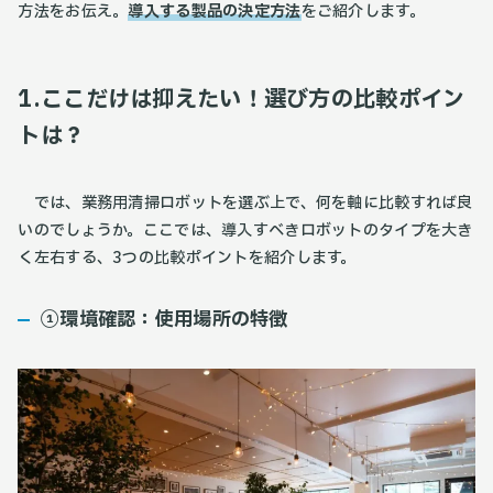
方法をお伝え。
導入する製品の決定方法
をご紹介します。
1.ここだけは抑えたい！選び方の比較ポイン
トは？
では、業務用清掃ロボットを選ぶ上で、何を軸に比較すれば良
いのでしょうか。ここでは、導入すべきロボットのタイプを大き
く左右する、3つの比較ポイントを紹介します。
①環境確認：使用場所の特徴