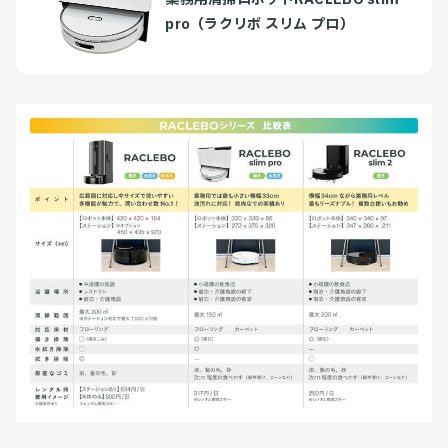
pro（ラクリボ スリム プロ）