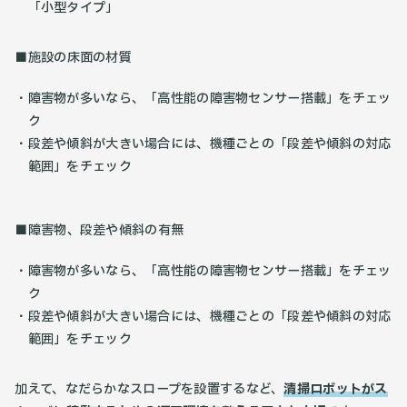
「小型タイプ」
■施設の床面の材質
障害物が多いなら、「高性能の障害物センサー搭載」をチェッ
ク
段差や傾斜が大きい場合には、機種ごとの「段差や傾斜の対応
範囲」をチェック
■障害物、段差や傾斜の有無
障害物が多いなら、「高性能の障害物センサー搭載」をチェッ
ク
段差や傾斜が大きい場合には、機種ごとの「段差や傾斜の対応
範囲」をチェック
加えて、なだらかなスロープを設置するなど、
清掃ロボットがス