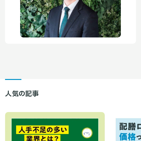
人気の記事