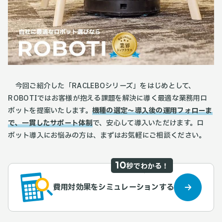
今回ご紹介した「RACLEBOシリーズ」をはじめとして、
ROBOTIではお客様が抱える課題を解決に導く最適な業務用ロ
ボットを提案いたします。
機種の選定〜導入後の運用フォローま
で、一貫したサポート体制
で、安心して導入いただけます。ロ
ボット導入にお悩みの方は、まずはお気軽にご相談ください。
10
秒でわかる！
費用対効果をシミュレーションする