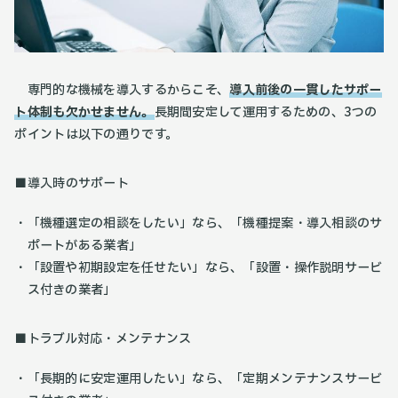
専門的な機械を導入するからこそ、
導入前後の一貫したサポー
ト体制も欠かせません。
長期間安定して運用するための、3つの
ポイントは以下の通りです。
■導入時のサポート
「機種選定の相談をしたい」なら、「機種提案・導入相談のサ
ポートがある業者」
「設置や初期設定を任せたい」なら、「設置・操作説明サービ
ス付きの業者」
■トラブル対応・メンテナンス
「長期的に安定運用したい」なら、「定期メンテナンスサービ