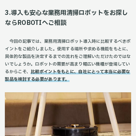
3.
導入
も
安心な業務用清掃ロボットをお探し
ならROBOTIへご相談
今回の記事では、業務用清掃ロボット導入時に比較するべきポ
イントをご紹介しました。使用する場所や求める機能をもとに、
具体的な製品を決定するまでの流れをご理解いただけたのではな
いでしょうか。ロボットの需要が高まり幅広い機種が登場してい
るからこそ、
比較ポイントをもとに、自社にとって本当に必要な
製品を検討する必要があります。