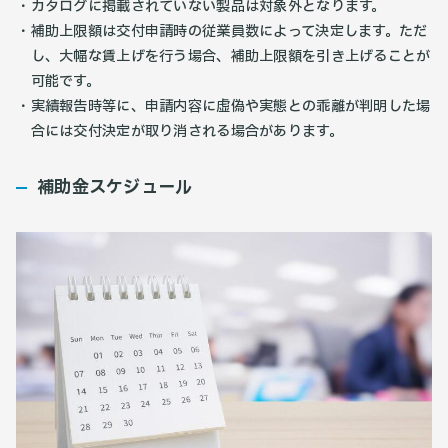
カタログに掲載されていない製品は対象外となります。
補助上限額は交付申請時の従業員数によって決定します。ただ
し、大幅な賃上げを行う場合、補助上限額を引き上げることが
可能です。
実績報告時等に、申請内容に虚偽や実態との乖離が判明した場
合には交付決定が取り消される場合があります。
補助金スケジュール