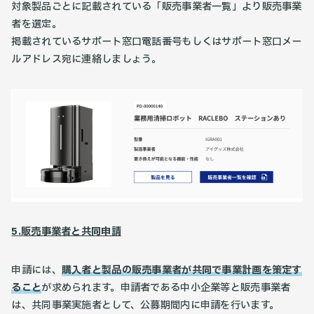
対象製品ごとに記載されている「販売事業者一覧」より販売事業
者を選定。
掲載されているサポート窓口電話番号もしくはサポート窓口メー
ルアドレス宛に連絡しましょう。
5.販売事業者と共同申請
申請には、
購入者と製品の販売事業者が共同で事業計画を策定す
ること
が求められます。申請者である中小企業等と販売事業者
は、共同事業実施者として、公募期間内に申請を行います。