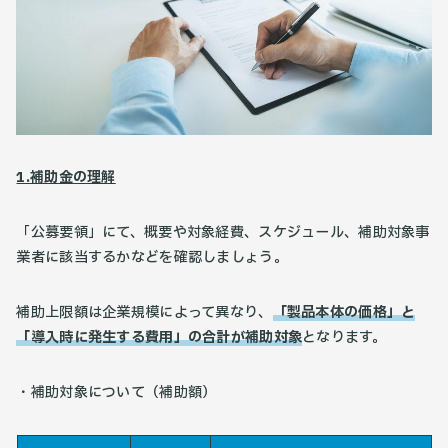
1.補助金の理解
「公募要領」にて、概要や対象経費、スケジュール、補助対象事
業者に該当するかなどを確認しましょう。
補助上限額は企業規模によって異なり、
「製品本体の価格」と
「導入時に発生する費用」の合計が補助対象
となります。
・補助対象について（補助額）