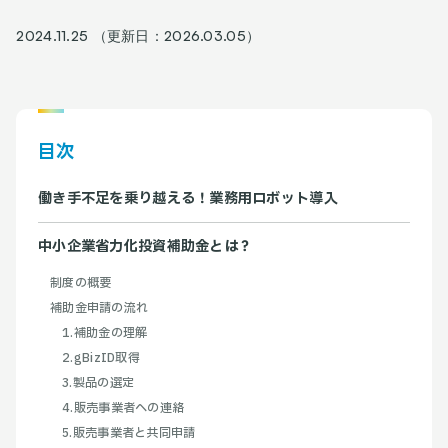
2024.11.25 （更新日：2026.03.05）
目次
働き手不足を乗り越える！業務用ロボット導入
中小企業省力化投資補助金とは？
制度の概要
補助金申請の流れ
1.補助金の理解
2.gBizID取得
3.製品の選定
4.販売事業者への連絡
5.販売事業者と共同申請