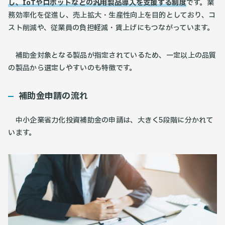
し、IoTやロボットなどの汎用製品導入を支援する制度
です。業
務効率化を促進し、売上拡大・生産性向上を目的としており、コ
スト削減や、従業員の負担軽減・賃上げにもつながっています。
補助金対象となる製品が指定されているため、一定以上の品質
の製品から選定しやすいのも特徴です。
補助金申請の流れ
中小企業省力化投資補助金の申請は、大きく5段階に分かれて
います。