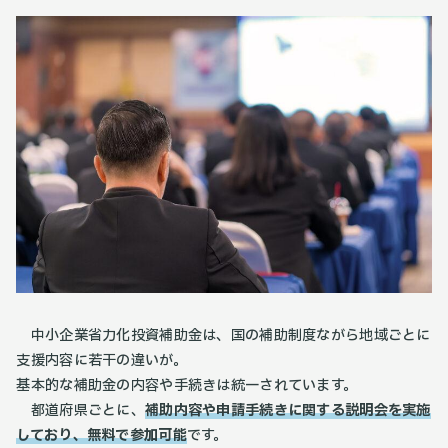
中小企業省力化投資補助金は、国の補助制度ながら地域ごとに
支援内容に若干の違いが。
基本的な補助金の内容や手続きは統一されています。
都道府県ごとに、
補助内容や申請手続きに関する説明会を実施
しており、無料で参加可能
です。