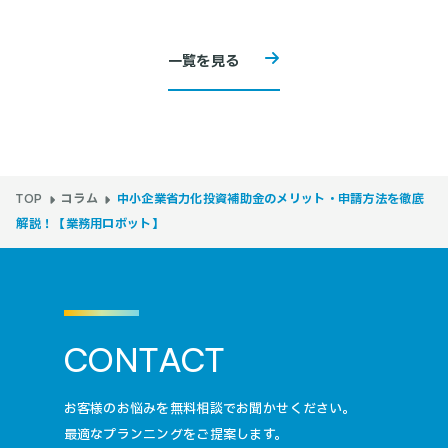
一覧を見る
コラム
中小企業省力化投資補助金のメリット・申請方法を徹底
TOP
解説！【業務用ロボット】
C
O
N
T
A
C
T
お客様のお悩みを無料相談でお聞かせください。
最適なプランニングをご提案します。