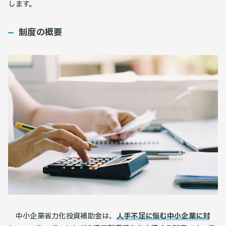
します。
制度の概要
中小企業省力化投資補助金は、
人手不足に悩む中小企業に対