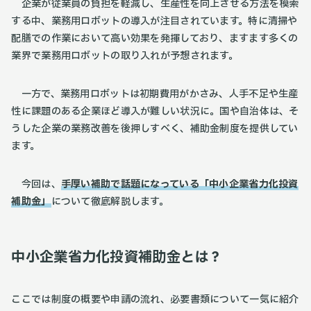
企業が従業員の負担を軽減し、生産性を向上させる方法を模索
する中、業務用ロボットの導入が注目されています。特に清掃や
配膳での作業において高い効果を発揮しており、ますます多くの
業界で業務用ロボットの取り入れが予想されます。
一方で、業務用ロボットは初期費用がかさみ、人手不足や生産
性に課題のある企業ほど導入が難しい状況に。国や自治体は、そ
うした企業の業務改善を後押しすべく、補助金制度を提供してい
ます。
今回は、
手厚い補助で話題になっている「中小企業省力化投資
補助金」
について徹底解説します。
中小企業省力化投資補助金とは？
ここでは制度の概要や申請の流れ、必要書類について一気に紹介