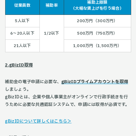
補助上限額
従業員数
補助率
（大幅な賃上げを行う場合）
5人以下
200万円（300万円）
6～20人以下
1/2以下
500万円（750万円）
21人以下
1,000万円（1,500万円）
2.gBizID取得
補助金の電子申請に必要な、
gBizIDプライムアカウントを取得
しましょう。
gBizIDとは、企業や個人事業主がオンラインで行政手続きを行
うために必要な共通認証システムで、申請には取得が必須です。
gBizIDについて詳しくはこちら＞