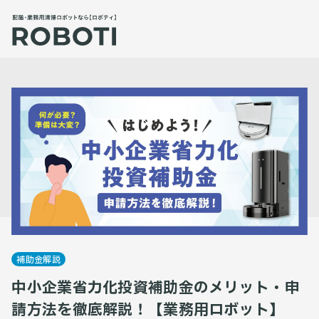
補助金解説
中小企業省力化投資補助金のメリット・申
請方法を徹底解説！【業務用ロボット】