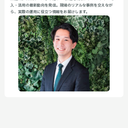
入・活用の最新動向を発信。現場のリアルな事例を交えなが
ら、実際の運用に役立つ情報をお届けします。