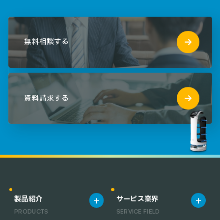
無料相談する
資料請求する
製品紹介
サービス業界
PRODUCTS
SERVICE FIELD