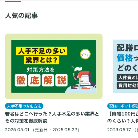
人気の記事
人手不足の対応方法
配膳ロボット解
若者はどこへ行った？人手不足の多い業界と
【時給100
その対策を徹底解説
のくらい？人
2025.03.01 （更新日：2025.05.27）
2023.05.17