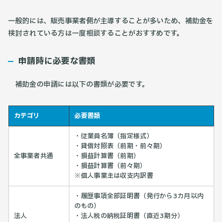
一般的には、販売事業者側が主導することが多いため、補助金を
検討されている方は一度相談することがおすすめです。
申請時に必要な書類
補助金の申請には以下の書類が必要です。
カテゴリ
必要書類
・従業員名簿（指定様式）
・貸借対照表（前期・前々期）
全事業者共通
・損益計算書（前期）
・損益計算書（前々期）
※個人事業主は収支内訳書
・履歴事項全部証明書（発行から3カ月以内
のもの）
法人
・法人税の納税証明書（直近3期分）