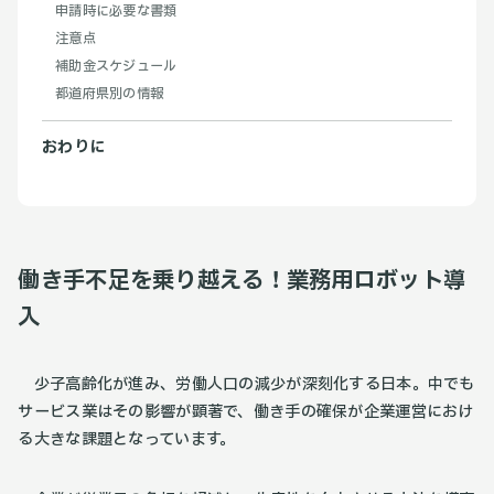
申請時に必要な書類
注意点
補助金スケジュール
都道府県別の情報
おわりに
働き手不足を乗り越える！業務用ロボット導
入
少子高齢化が進み、労働人口の減少が深刻化する日本。中でも
サービス業はその影響が顕著で、働き手の確保が企業運営におけ
る大きな課題となっています。