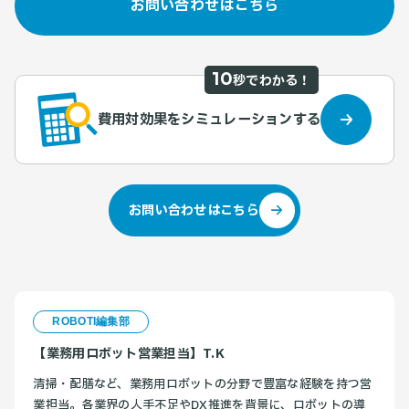
お問い合わせはこちら
10
秒でわかる！
費用対効果をシミュレーションする
お問い合わせはこちら
ROBOTI編集部
【業務用ロボット営業担当】T.K
清掃・配膳など、業務用ロボットの分野で豊富な経験を持つ営
業担当。各業界の人手不足やDX推進を背景に、ロボットの導