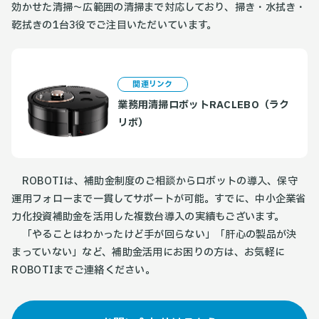
効かせた清掃〜広範囲の清掃まで対応しており、掃き・水拭き・
乾拭きの1台3役でご注目いただいています。
関連リンク
業務用清掃ロボットRACLEBO（ラク
リボ）
ROBOTIは、補助金制度のご相談からロボットの導入、保守
運用フォローまで一貫してサポートが可能。すでに、中小企業省
力化投資補助金を活用した複数台導入の実績もございます。
「やることはわかったけど手が回らない」「肝心の製品が決
まっていない」など、補助金活用にお困りの方は、お気軽に
ROBOTIまでご連絡ください。