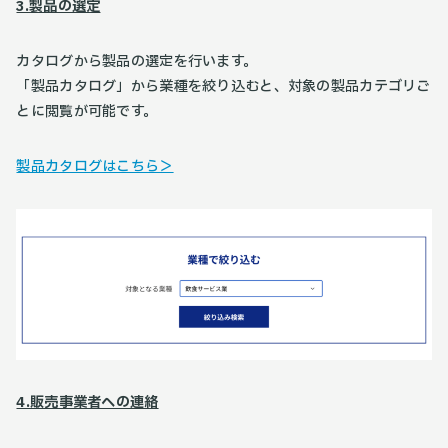
3.製品の選定
カタログから製品の選定を行います。
「製品カタログ」から業種を絞り込むと、対象の製品カテゴリご
とに閲覧が可能です。
製品カタログはこちら＞
4.販売事業者への連絡