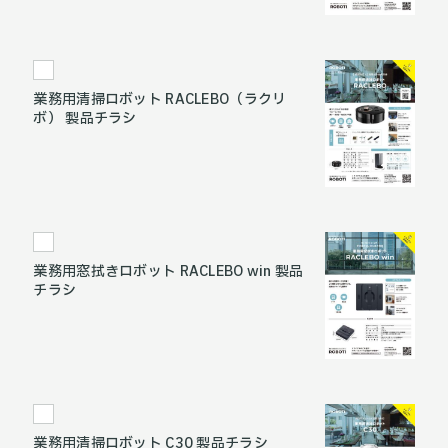
業務用清掃ロボット RACLEBO（ラクリ
ボ） 製品チラシ
業務用窓拭きロボット RACLEBO win 製品
チラシ
業務用清掃ロボット C30 製品チラシ