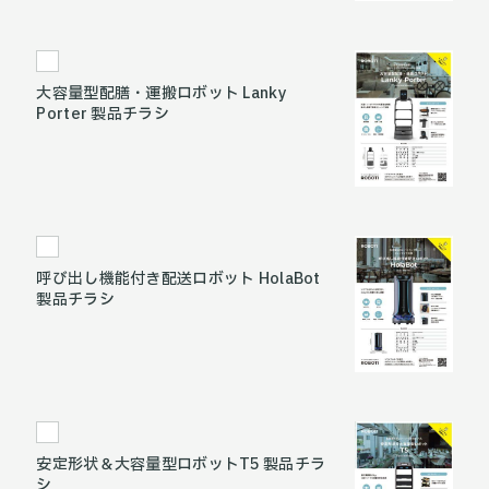
大容量型配膳・運搬ロボット Lanky
Porter 製品チラシ
呼び出し機能付き配送ロボット HolaBot
製品チラシ
安定形状＆大容量型ロボットT5 製品チラ
シ