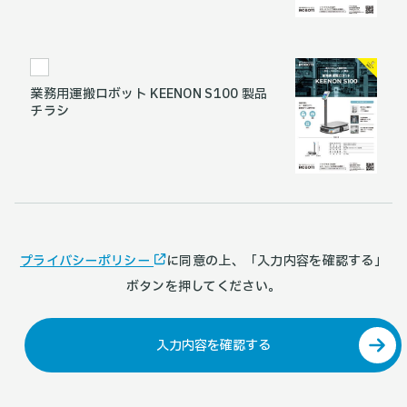
業務用運搬ロボット KEENON S100 製品
チラシ
プライバシーポリシー
に同意の上、「
入力内容を確認する
」
ボタンを押してください。
入力内容を確認する