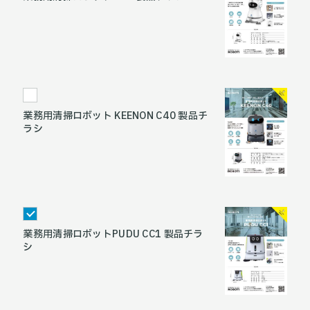
業務用清掃ロボット KEENON C40 製品チ
ラシ
業務用清掃ロボットPUDU CC1 製品チラ
シ