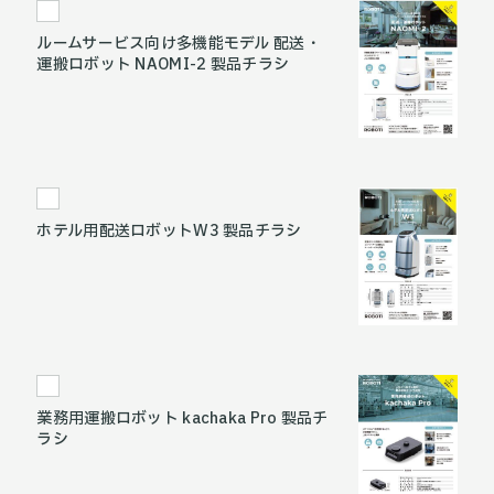
ルームサービス向け多機能モデル 配送・
運搬ロボット NAOMI-2 製品チラシ
ホテル用配送ロボットW3 製品チラシ
業務用運搬ロボット kachaka Pro 製品チ
ラシ