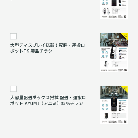
大型ディスプレイ搭載！配膳・運搬ロ
ボットT9 製品チラシ
大容量配送ボックス搭載 配送・運搬ロ
ボット AYUMI（アユミ）製品チラシ