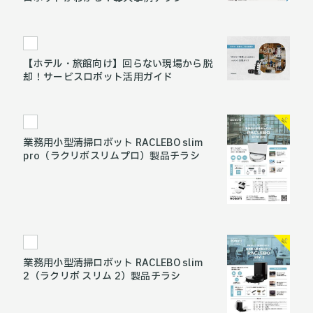
【ホテル・旅館向け】回らない現場から脱
却！サービスロボット活用ガイド
業務用小型清掃ロボット RACLEBO slim
pro（ラクリボスリムプロ）製品チラシ
業務用小型清掃ロボット RACLEBO slim
2（ラクリボ スリム 2）製品チラシ