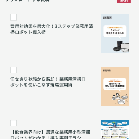
費用対効果を最大化！3ステップ業務用清
掃ロボット導入術
任せきり状態から脱却！業務用清掃ロ
ボットを使いこなす現場運用術
【飲食業界向け】最適な業務用小型清掃
ロボットがわかる！導入事例チラシ