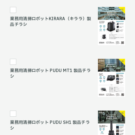
業務用清掃ロボットKIRARA（キララ）製
品チラシ
業務用清掃ロボット PUDU MT1 製品チラ
シ
業務用清掃ロボット PUDU SH1 製品チラ
シ