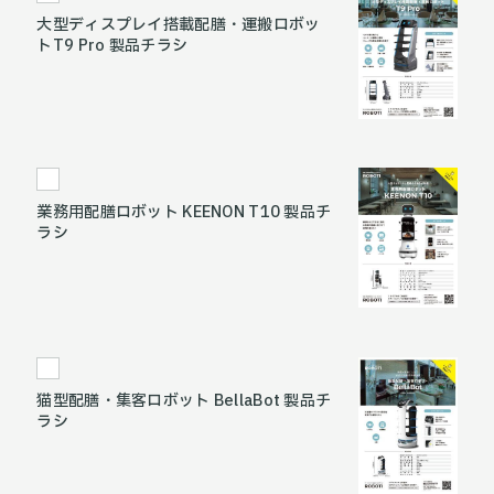
大型ディスプレイ搭載配膳・運搬ロボッ
トT9 Pro 製品チラシ
業務用配膳ロボット KEENON T10 製品チ
ラシ
猫型配膳・集客ロボット BellaBot 製品チ
ラシ