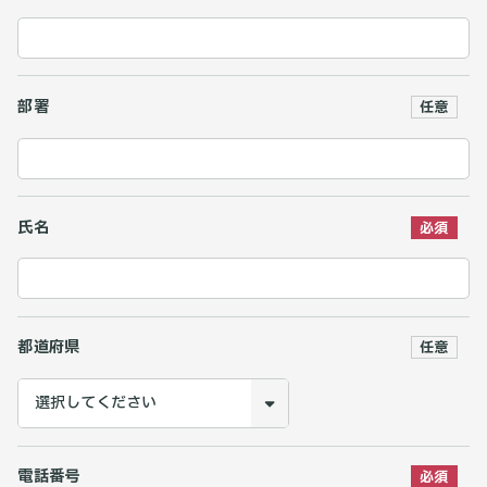
部署
氏名
都道府県
電話番号