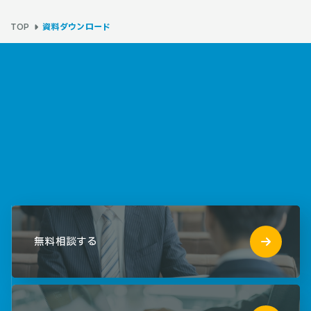
資料ダウンロード
TOP
無料相談する