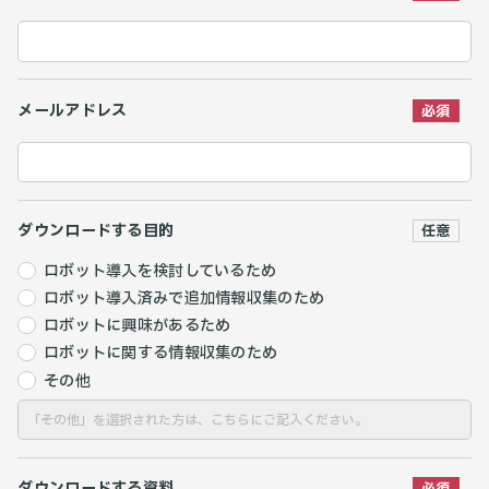
メールアドレス
ダウンロードする目的
ロボット導入を検討しているため
ロボット導入済みで追加情報収集のため
ロボットに興味があるため
ロボットに関する情報収集のため
その他
ダウンロードする資料