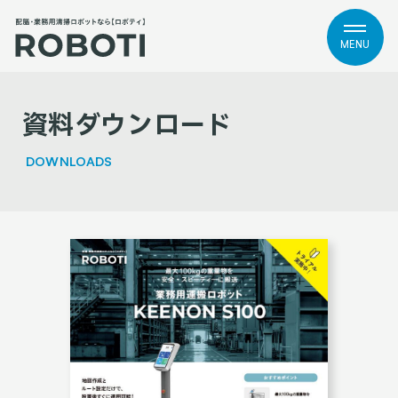
MENU
資料ダウンロード
DOWNLOADS