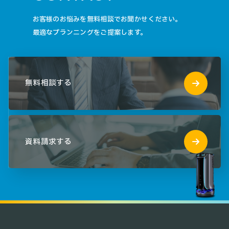
お客様のお悩みを無料相談でお聞かせください。
最適なプランニングをご提案します。
無料相談する
資料請求する