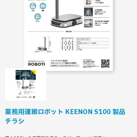
業務用運搬ロボット KEENON S100 製品
チラシ