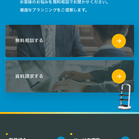
お客様のお悩みを無料相談でお聞かせください。
最適なプランニングをご提案します。
無料相談する
資料請求する