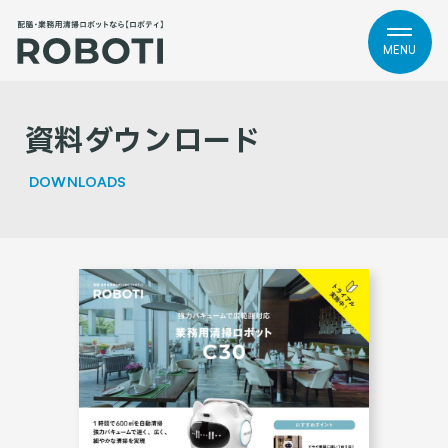
MENU
資料ダウンロード
DOWNLOADS