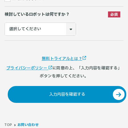
検討しているロボットは何ですか？
無料トライアルとは？
プライバシーポリシー
に同意の上、「
入力内容を確認する
」
ボタンを押してください。
入力内容を確認する
お問い合わせ
TOP