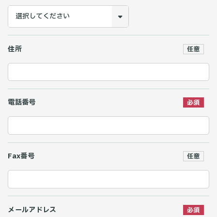
住所
電話番号
Fax番号
メールアドレス