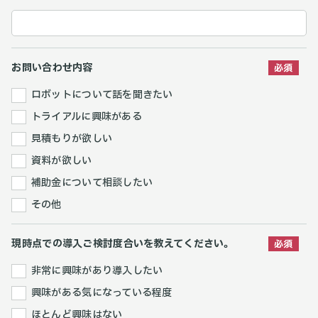
お問い合わせ内容
ロボットについて話を聞きたい
トライアルに興味がある
見積もりが欲しい
資料が欲しい
補助金について相談したい
その他
現時点での導入ご検討度合いを教えてください。
非常に興味があり導入したい
興味がある気になっている程度
ほとんど興味はない