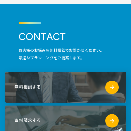
C
O
N
T
A
C
T
お客様のお悩みを無料相談でお聞かせください。
最適なプランニングをご提案します。
無料相談する
資料請求する