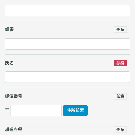
部署
氏名
郵便番号
〒
住所検索
都道府県