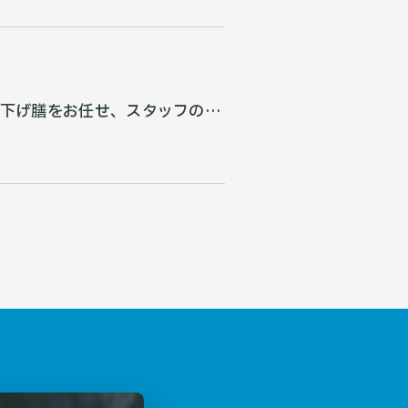
に下げ膳をお任せ、スタッフの往