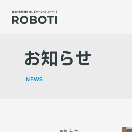
お知らせ
NEWS
お知らせ