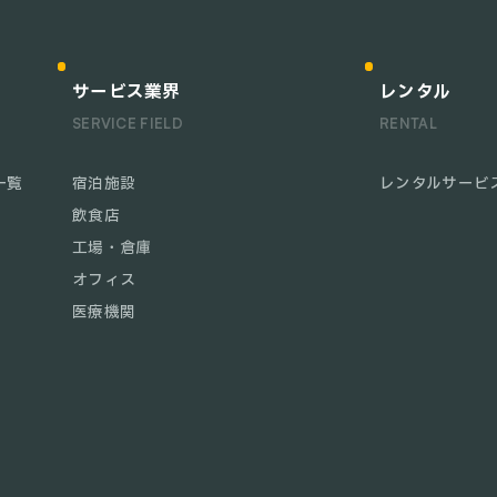
サービス業界
レンタル
SERVICE FIELD
RENTAL
一覧
宿泊施設
レンタルサービ
飲食店
工場・倉庫
オフィス
医療機関