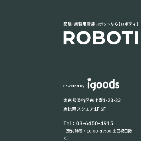
Powered by
東京都渋谷区恵比寿1-23-23
恵比寿スクエア1F 6F
Tel：
03-6450-4915
（受付時間：10:00-17:00 土日祝日除
く）