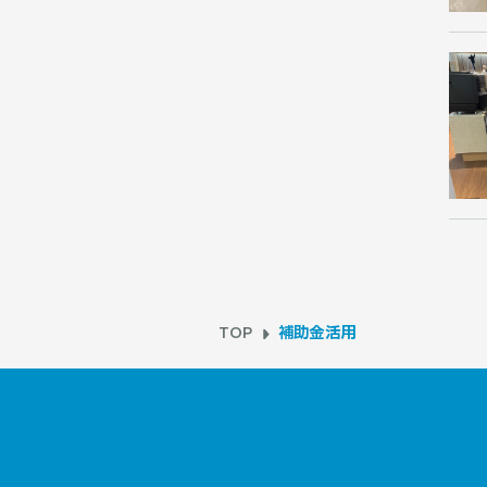
TOP
補助金活用