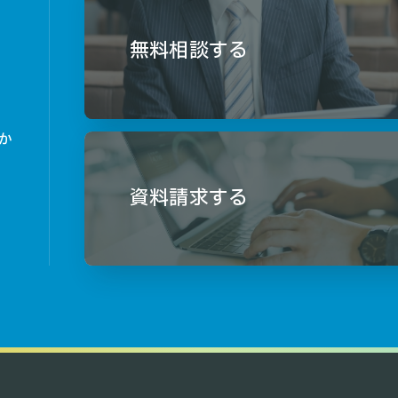
無料相談する
か
資料請求する