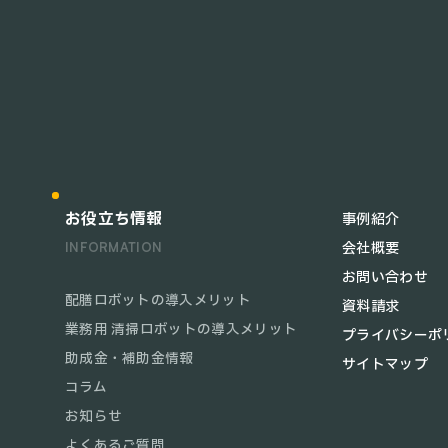
お役立ち情報
事例紹介
会社概要
INFORMATION
お問い合わせ
配膳ロボットの導入メリット
資料請求
業務用 清掃ロボットの導入メリット
プライバシーポ
助成金・補助金情報
サイトマップ
コラム
お知らせ
よくあるご質問